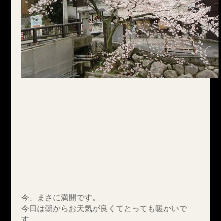
今、まさに満開です。
今日は朝からお天気が良くてとっても暖かいで
す。