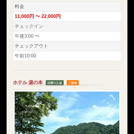
料金
11,000円 〜 22,000円
チェックイン
午後3:00 〜
チェックアウト
午前10:00
ホテル 湯の本