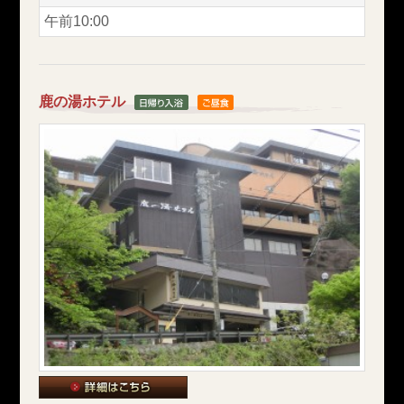
午前10:00
鹿の湯ホテル