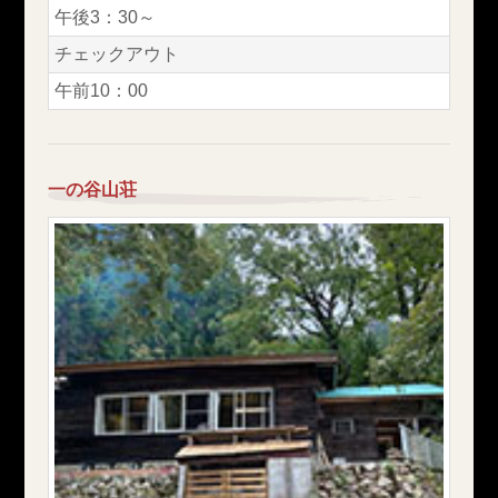
午後3：30～
チェックアウト
午前10：00
一の谷山荘