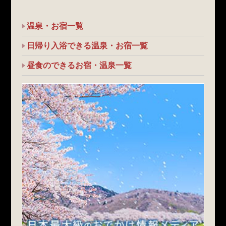
温泉・お宿一覧
日帰り入浴できる温泉・お宿一覧
昼食のできるお宿・温泉一覧