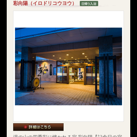
彩向陽（イロドリコウヨウ）