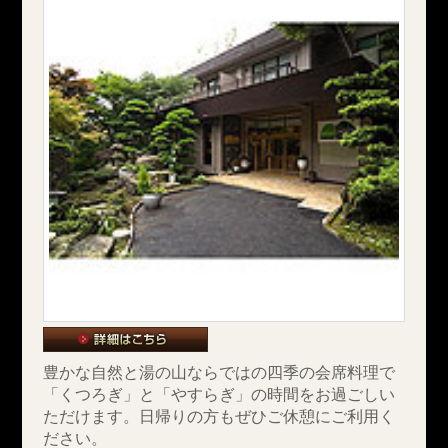
豊かな自然と湯の山ならではの四季の会席料理で
「くつろぎ」と「やすらぎ」の時間をお過ごしい
ただけます。
日帰りの方もぜひご休憩にご利用く
ださい。