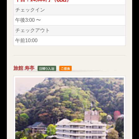
チェックイン
午後3:00 〜
チェックアウト
午前10:00
旅館 寿亭