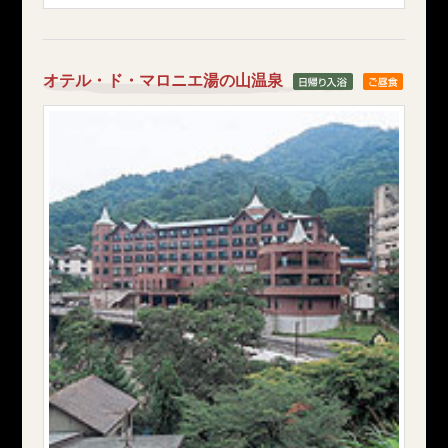
オテル・ド・マロニエ湯の山温泉