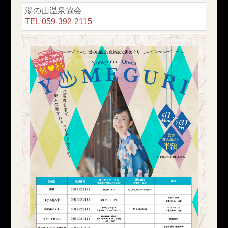
湯の山温泉協会
TEL 059-392-2115