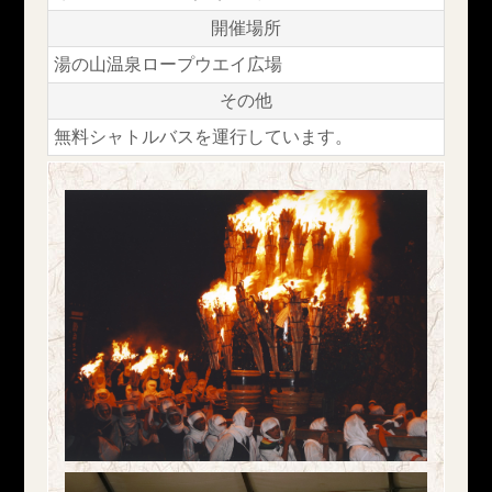
開催場所
湯の山温泉ロープウエイ広場
その他
無料シャトルバスを運行しています。