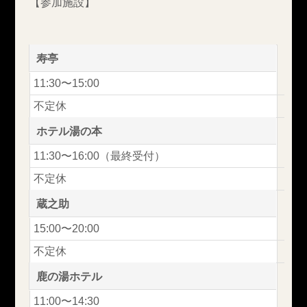
【参加施設】
寿亭
11:30〜15:00
不定休
ホテル湯の本
11:30〜16:00（最終受付）
不定休
蔵之助
15:00〜20:00
不定休
鹿の湯ホテル
11:00〜14:30