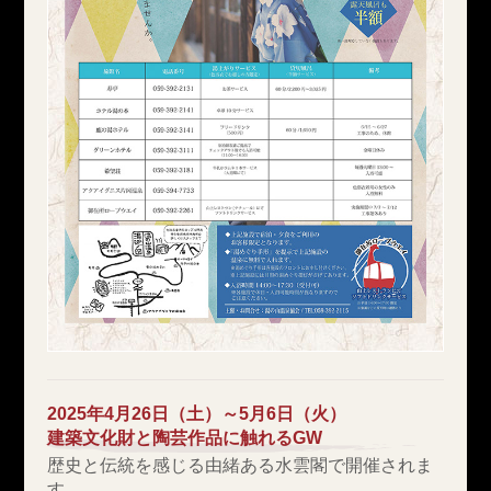
2025年4月26日（土）～5月6日（火）
建築文化財と陶芸作品に触れるGW
歴史と伝統を感じる由緒ある水雲閣で開催されま
す。