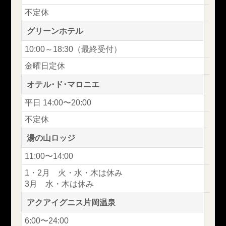
不定休
グリーンホテル
10:00～18:30（最終受付）
金曜日定休
オテル･ド･マロニエ
平日 14:00〜20:00
不定休
湯の山ロッジ
11:00〜14:00
1・2月 火・水・木は休み
3月 水・木は休み
アクアイグニス片岡温泉
6:00〜24:00