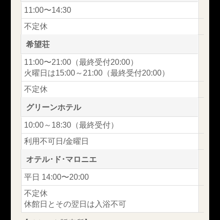
11:00〜14:30
不定休
希望荘
11:00〜21:00（最終受付20:00）
火曜日は15:00～21:00（最終受付20:00）
不定休
グリーンホテル
10:00～18:30（最終受付）
利用不可日/金曜日
オテル･ド･マロニエ
平日 14:00〜20:00
不定休
休館日とその翌日は入浴不可