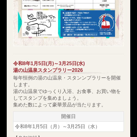
令和8年1月5日(月)～3月25日(水)
湯の山温泉スタンプラリー2026
毎年恒例の湯の山温泉・スタンンプラリーを開催
します。
湯の山温泉でゆっくり入浴、お食事、お買い物を
してスタンプを集めましょう。
集めた数によって豪華景品が当たります。
開催日
令和8年1月5日（月）～3月25日（水）