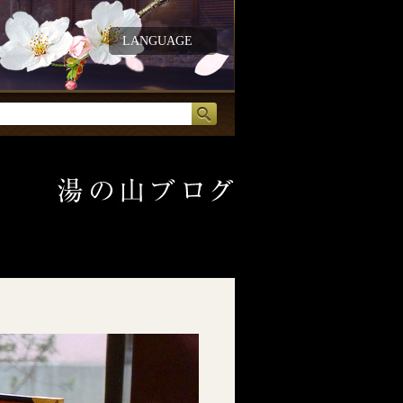
LANGUAGE