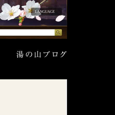
LANGUAGE