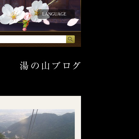
LANGUAGE