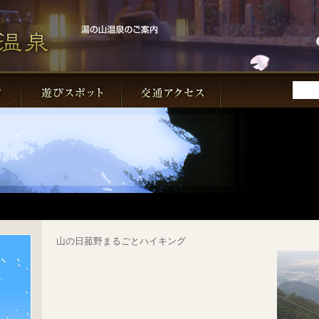
山の日菰野まるごとハイキング