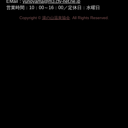
EMail：
yunoyama@m3.cty-net.ne.jp
営業時間：10：00～16：00／定休日：水曜日
Copyright ©
湯の山温泉協会
. All Rights Reserved.