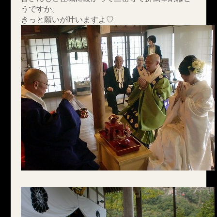
うですか。
きっと願いが叶いますよ♡