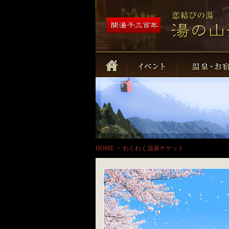
HOME
>
わくわく温泉チケット