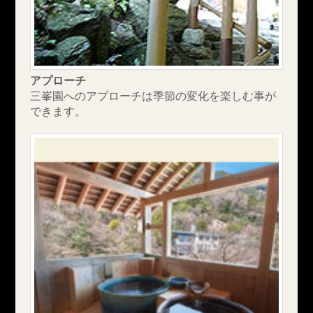
アプローチ
三峯園へのアプローチは季節の変化を楽しむ事が
できます。