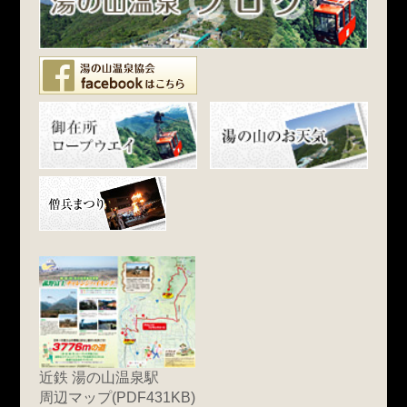
近鉄 湯の山温泉駅
周辺マップ(PDF431KB)