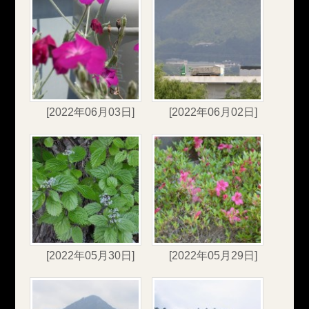
[2022年06月03日]
[2022年06月02日]
[2022年05月30日]
[2022年05月29日]