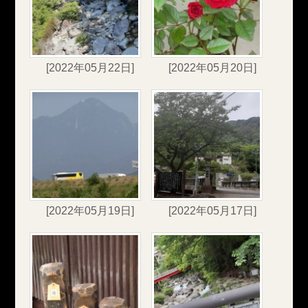
[2022年05月22日]
[2022年05月20日]
[2022年05月19日]
[2022年05月17日]