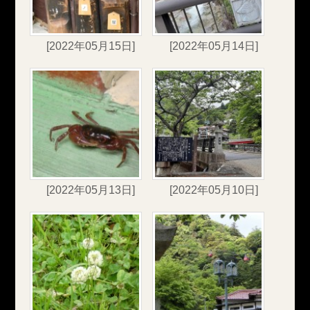
[2022年05月15日]
[2022年05月14日]
[2022年05月13日]
[2022年05月10日]