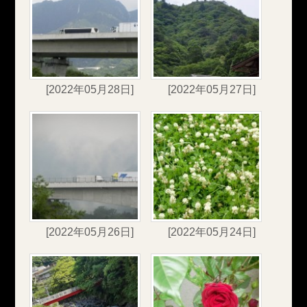
[2022年05月28日]
[2022年05月27日]
[2022年05月26日]
[2022年05月24日]