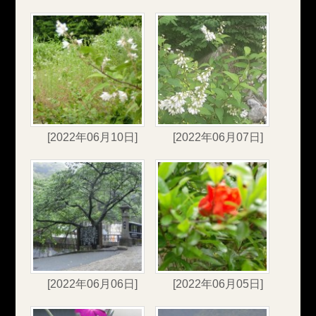
[2022年06月10日]
[2022年06月07日]
[2022年06月06日]
[2022年06月05日]