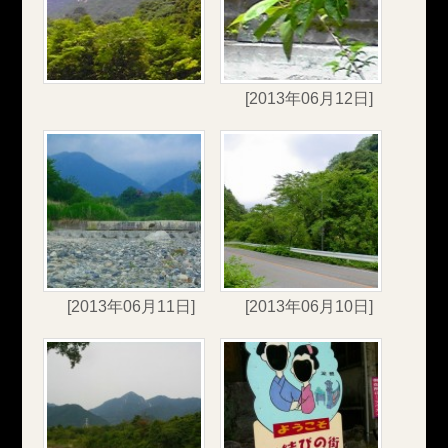
[2013年06月12日]
[2013年06月11日]
[2013年06月10日]