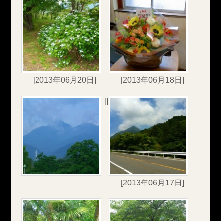
[2013年06月20日]
[2013年06月18日]
[]
[2013年06月17日]