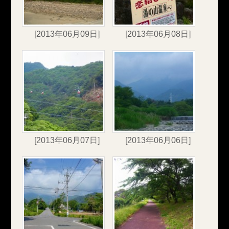
[2013年06月09日]
[2013年06月08日]
[2013年06月07日]
[2013年06月06日]