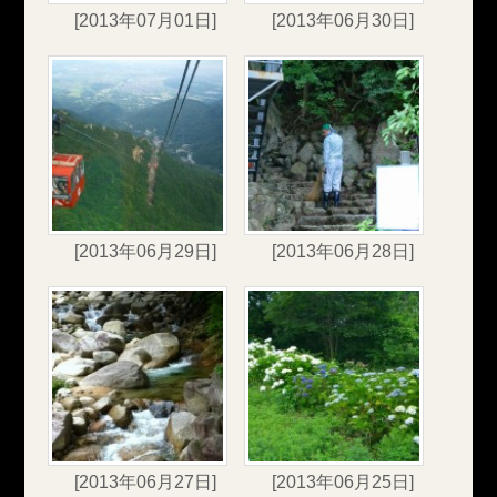
[2013年07月01日]
[2013年06月30日]
[2013年06月29日]
[2013年06月28日]
[2013年06月27日]
[2013年06月25日]