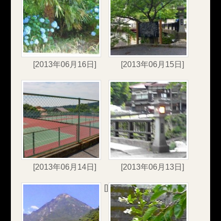
[2013年06月16日]
[2013年06月15日]
[2013年06月14日]
[2013年06月13日]
[]