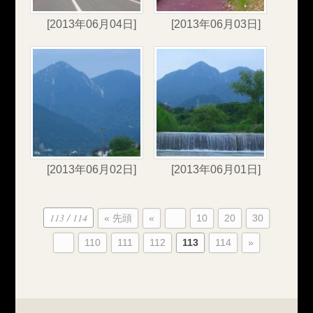
[2013年06月04日]
[2013年06月03日]
[2013年06月02日]
[2013年06月01日]
113 / 114
« 先頭
«
...
10
20
30
...
110
111
112
113
114
»