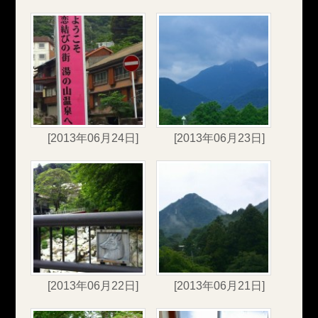
[2013年06月24日]
[2013年06月23日]
[2013年06月22日]
[2013年06月21日]