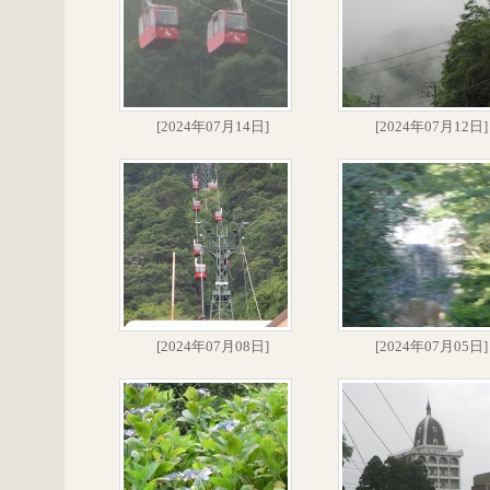
[2024年07月14日]
[2024年07月12日]
[2024年07月08日]
[2024年07月05日]