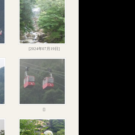
[2024年07月19日]
[]