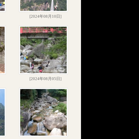
[2024年08月10日]
[2024年08月05日]