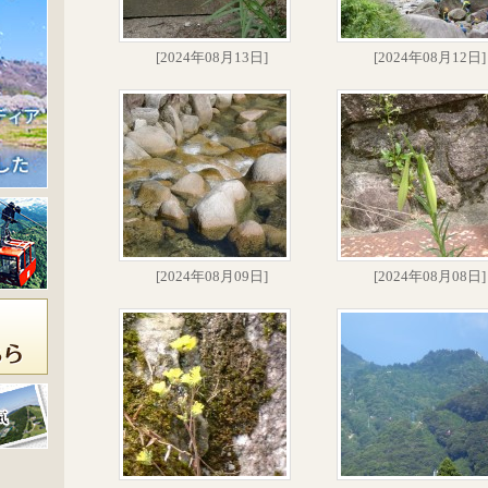
[2024年08月13日]
[2024年08月12日]
[2024年08月09日]
[2024年08月08日]