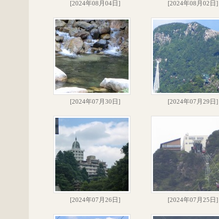
[2024年08月04日]
[2024年08月02日]
[2024年07月30日]
[2024年07月29日]
[2024年07月26日]
[2024年07月25日]