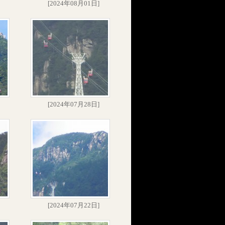
[2024年08月01日]
[2024年07月28日]
[2024年07月22日]