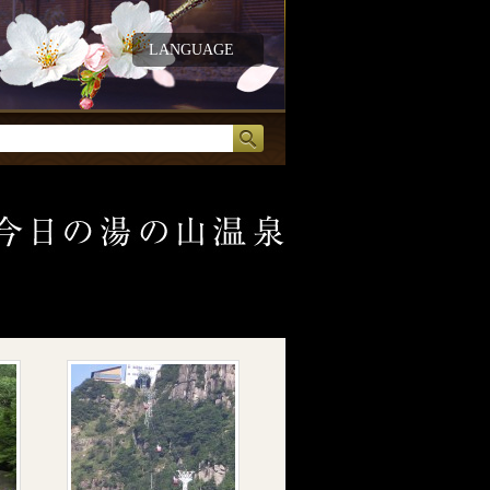
LANGUAGE