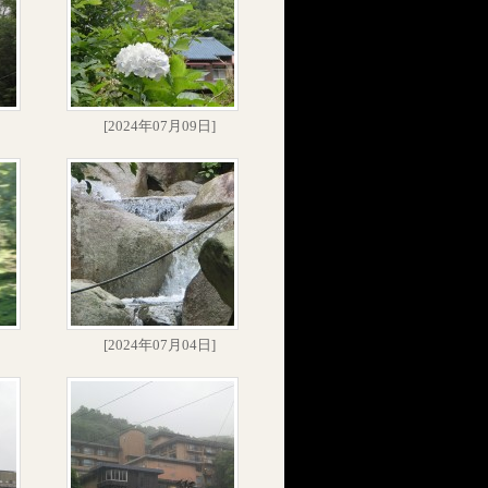
[2024年07月09日]
[2024年07月04日]