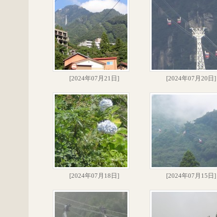
[2024年07月21日]
[2024年07月20日]
[2024年07月18日]
[2024年07月15日]