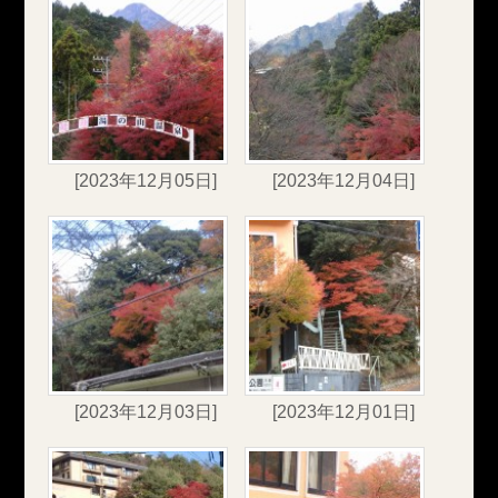
[2023年12月05日]
[2023年12月04日]
[2023年12月03日]
[2023年12月01日]