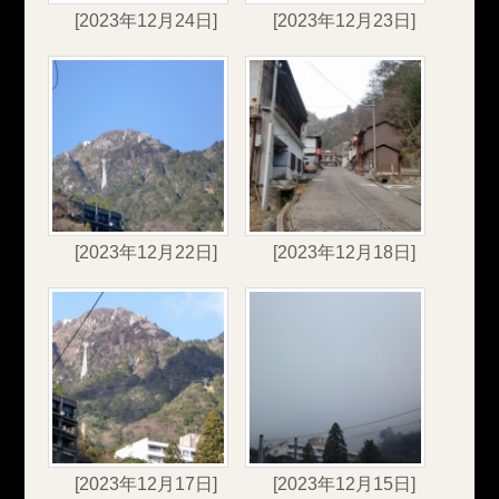
[2023年12月24日]
[2023年12月23日]
[2023年12月22日]
[2023年12月18日]
[2023年12月17日]
[2023年12月15日]