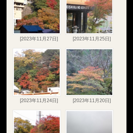
[2023年11月27日]
[2023年11月25日]
[2023年11月24日]
[2023年11月20日]