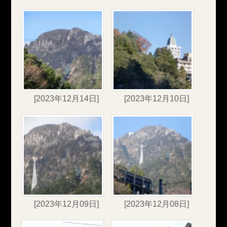
[2023年12月14日]
[2023年12月10日]
[2023年12月09日]
[2023年12月08日]