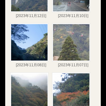
[2023年11月12日]
[2023年11月10日]
[2023年11月08日]
[2023年11月07日]