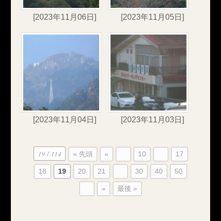
[2023年11月06日]
[2023年11月05日]
[2023年11月04日]
[2023年11月03日]
19 / 114
« 先頭
«
...
10
...
17
18
19
20
21
...
30
40
50
...
»
最後 »