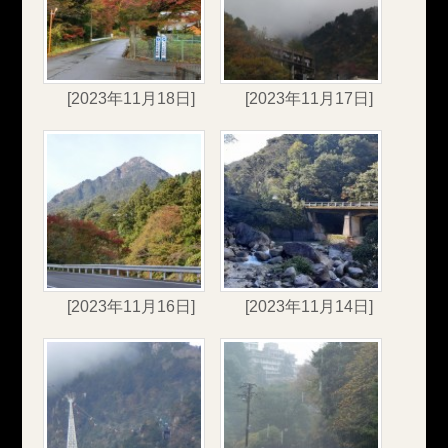
[2023年11月18日]
[2023年11月17日]
[2023年11月16日]
[2023年11月14日]