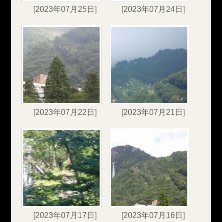
[2023年07月25日]
[2023年07月24日]
[2023年07月22日]
[2023年07月21日]
[2023年07月17日]
[2023年07月16日]