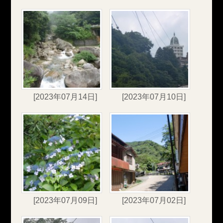
[2023年07月14日]
[2023年07月10日]
[2023年07月09日]
[2023年07月02日]