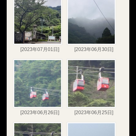
[2023年07月01日]
[2023年06月30日]
[2023年06月26日]
[2023年06月25日]