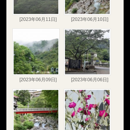
[2023年06月11日]
[2023年06月10日]
[2023年06月09日]
[2023年06月06日]