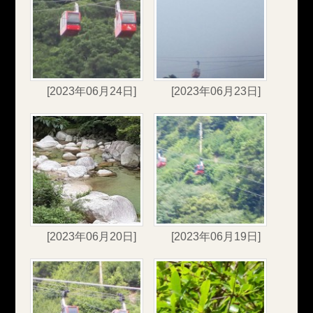
[2023年06月24日]
[2023年06月23日]
[2023年06月20日]
[2023年06月19日]