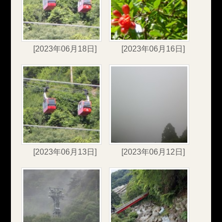
[2023年06月18日]
[2023年06月16日]
[2023年06月13日]
[2023年06月12日]