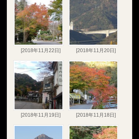
[2018年11月22日]
[2018年11月20日]
[2018年11月19日]
[2018年11月18日]