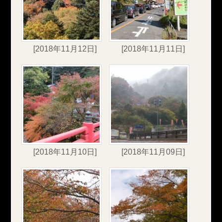
[2018年11月12日]
[2018年11月11日]
[2018年11月10日]
[2018年11月09日]