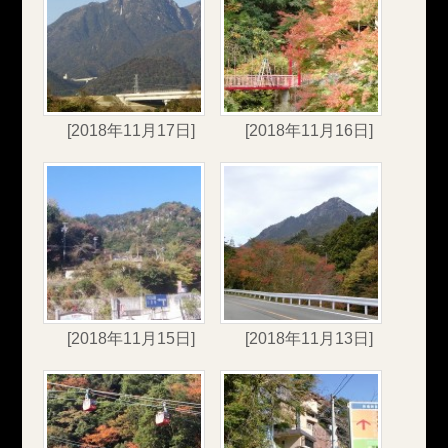
[2018年11月17日]
[2018年11月16日]
[2018年11月15日]
[2018年11月13日]