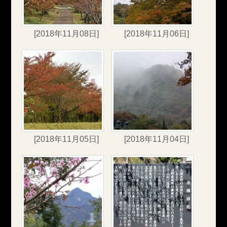
[2018年11月08日]
[2018年11月06日]
[2018年11月05日]
[2018年11月04日]