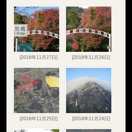
[2018年11月27日]
[2018年11月26日]
[2018年11月25日]
[2018年11月24日]