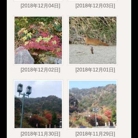
[2018年12月04日]
[2018年12月03日]
[2018年12月02日]
[2018年12月01日]
[2018年11月30日]
[2018年11月29日]